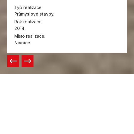
Typ realizace.
Průmyslové stavby.
Rok realizace.
2014
Místo realizace.
Nivnice