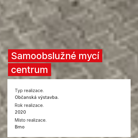
Samoobslužné mycí
centrum
Typ realizace.
Občanská výstavba.
Rok realizace.
2020
Místo realizace.
Brno